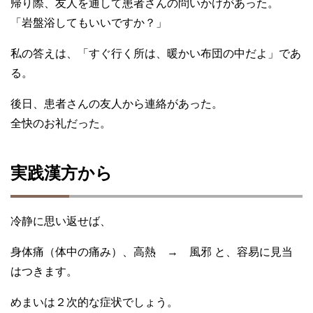
帰り際、友人を通して患者さんの問いかけがあった。
「岩盤浴してもいいですか？」
私の答えは、「すぐ行く所は、暖かい布団の中だよ」であ
る。
後日、患者さんの友人から連絡があった。
全快のお礼だった。
実践漢方から
冷静に思い返せば、
身体痛（体中の痛み）、高熱 → 風邪 と、容易に見当
はつきます。
めまいは２次的な症状でしょう。