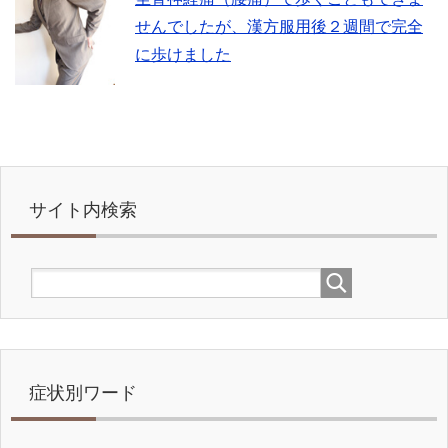
せんでしたが、漢方服用後２週間で完全
に歩けました
サイト内検索
症状別ワード