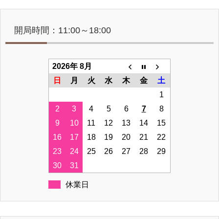
開局時間：11:00～18:00
2026年 8月
日
月
火
水
木
金
土
1
2
3
4
5
6
7
8
9
10
11
12
13
14
15
16
17
18
19
20
21
22
23
24
25
26
27
28
29
30
31
休業日