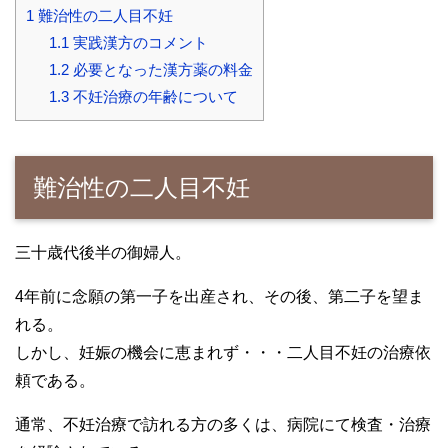
1
難治性の二人目不妊
1.1
実践漢方のコメント
1.2
必要となった漢方薬の料金
1.3
不妊治療の年齢について
難治性の二人目不妊
三十歳代後半の御婦人。
4年前に念願の第一子を出産され、その後、第二子を望ま
れる。
しかし、妊娠の機会に恵まれず・・・二人目不妊の治療依
頼である。
通常、不妊治療で訪れる方の多くは、病院にて検査・治療