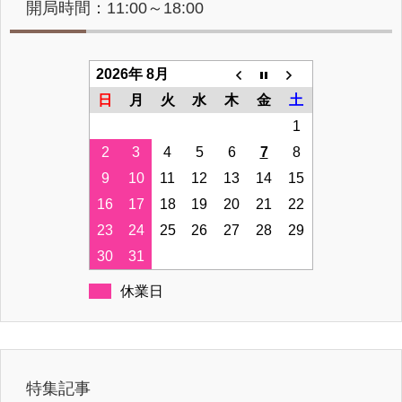
開局時間：11:00～18:00
2026年 8月
日
月
火
水
木
金
土
1
2
3
4
5
6
7
8
9
10
11
12
13
14
15
16
17
18
19
20
21
22
23
24
25
26
27
28
29
30
31
休業日
特集記事