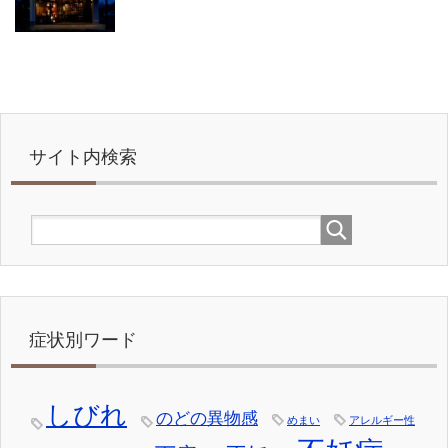
サイト内検索
症状別ワード
しびれ
のどの異物感
めまい
アレルギー性