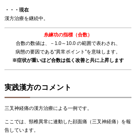
・・・現在
漢方治療を継続中。
糸練功の指標（合数）
合数の数値は、－1.0～10.0 の範囲で表わされ、
病態の要因である“異常ポイント”を意味します。
※症状が重いほど合数は低く改善と共に上昇します
実践漢方のコメント
三叉神経痛の漢方治療による一例です。
ここでは、頸椎異常に連動した顔面痛（三叉神経痛）を報
告しています。