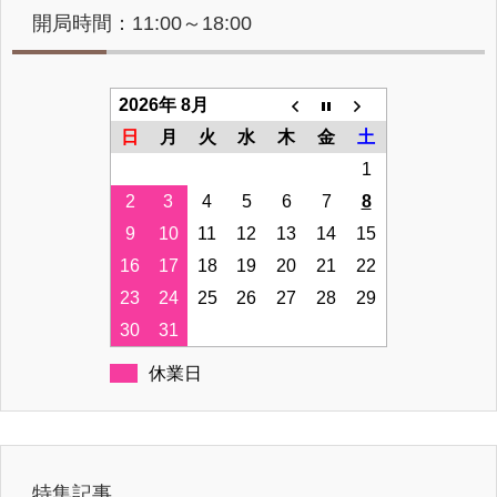
開局時間：11:00～18:00
2026年 8月
日
月
火
水
木
金
土
1
2
3
4
5
6
7
8
9
10
11
12
13
14
15
16
17
18
19
20
21
22
23
24
25
26
27
28
29
30
31
休業日
特集記事