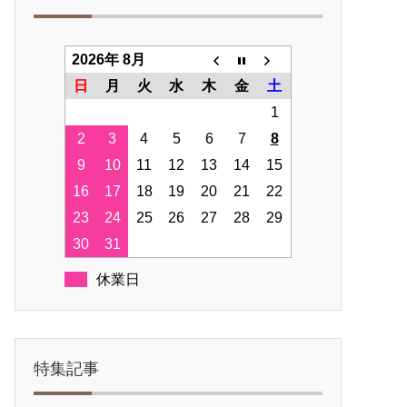
2026年 8月
日
月
火
水
木
金
土
1
2
3
4
5
6
7
8
9
10
11
12
13
14
15
16
17
18
19
20
21
22
23
24
25
26
27
28
29
30
31
休業日
特集記事