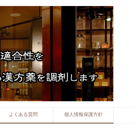
よくある質問
個人情報保護方針