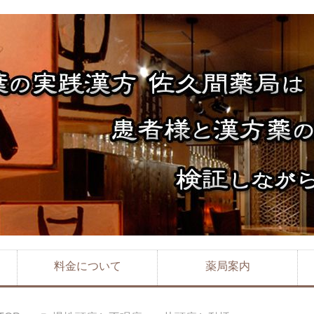
料金について
薬局案内