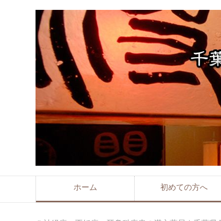
ホーム
初めての方へ