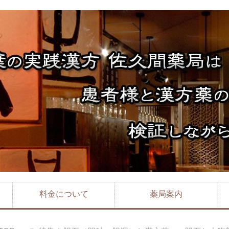
料金について
薬局案内