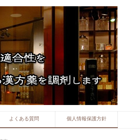
よくある質問
個人情報保護方針