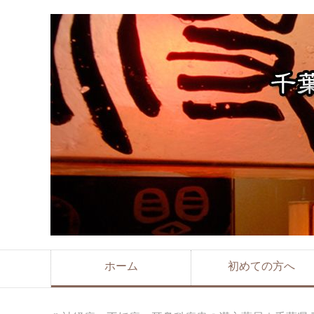
ホーム
初めての方へ