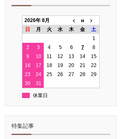
2026年 8月
日
月
火
水
木
金
土
1
2
3
4
5
6
7
8
9
10
11
12
13
14
15
16
17
18
19
20
21
22
23
24
25
26
27
28
29
30
31
休業日
特集記事